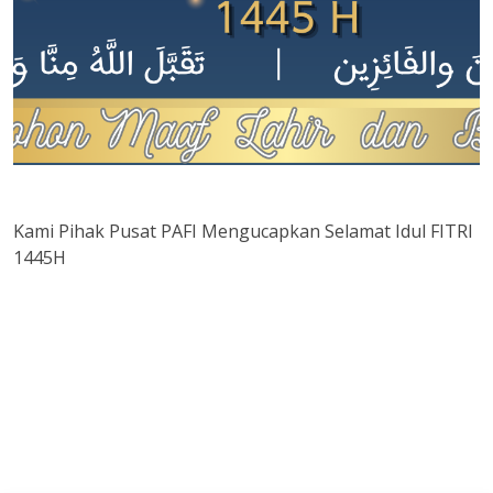
Kami Pihak Pusat PAFI Mengucapkan Selamat Idul FITRI
1445H