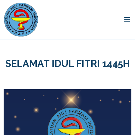
SELAMAT IDUL FITRI 1445H